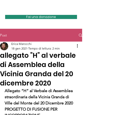
Vicinia Granda
Fai una donazione
Post
Erica Marocchi
18 gen 2021
Tempo di lettura: 2 min
allegato "H" al verbale
di Assemblea della
Vicinia Granda del 20
dicembre 2020
Allegato “H” al Verbale di Assemblea 
straordinaria della Vicinia Granda di 
Ville del Monte del 20 Dicembre 2020
PROGETTO DI FUSIONE PER 