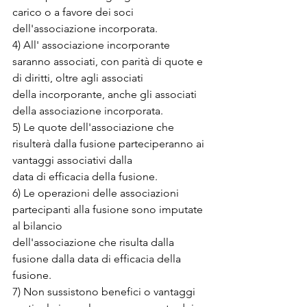
carico o a favore dei soci 
dell'associazione incorporata.
4) All' associazione incorporante 
saranno associati, con parità di quote e 
di diritti, oltre agli associati
della incorporante, anche gli associati 
della associazione incorporata.
5) Le quote dell'associazione che 
risulterà dalla fusione parteciperanno ai 
vantaggi associativi dalla
data di efficacia della fusione.
6) Le operazioni delle associazioni 
partecipanti alla fusione sono imputate 
al bilancio
dell'associazione che risulta dalla 
fusione dalla data di efficacia della 
fusione.
7) Non sussistono benefici o vantaggi 