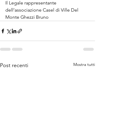
Il Legale rappresentante 
dell’associazione Casel di Ville Del 
Monte Ghezzi Bruno
Mostra tutti
Post recenti