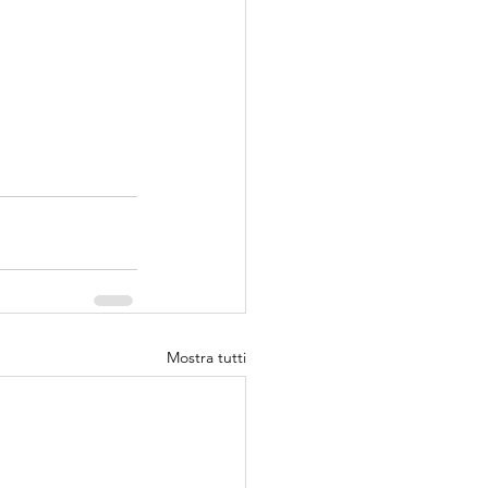
Mostra tutti