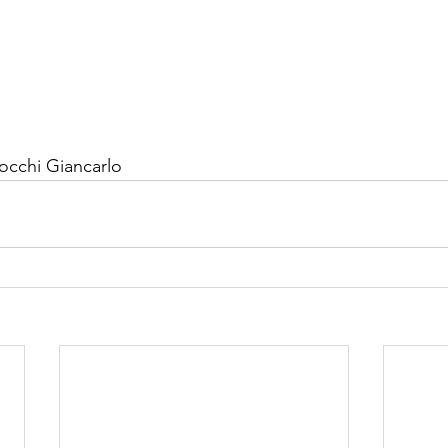
arocchi Giancarlo