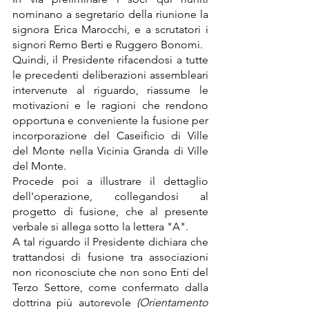
nominano a segretario della riunione la 
signora Erica Marocchi, e a scrutatori i 
signori Remo Berti e Ruggero Bonomi.
Quindi, il Presidente rifacendosi a tutte 
le precedenti deliberazioni assembleari 
intervenute al riguardo, riassume le 
motivazioni e le ragioni che rendono 
opportuna e conveniente la fusione per 
incorporazione del Caseificio di Ville 
del Monte nella Vicinia Granda di Ville 
del Monte.
Procede poi a illustrare il dettaglio 
dell'operazione, collegandosi al 
progetto di fusione, che al presente 
verbale si allega sotto la lettera "A".
A tal riguardo il Presidente dichiara che 
trattandosi di fusione tra associazioni 
non riconosciute che non sono Enti del 
Terzo Settore, come confermato dalla 
dottrina più autorevole 
(Orientamento 