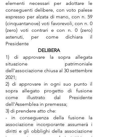
elementi necessari per adottare le 
conseguenti delibere, con voto palese 
espresso per alzata di mano, con n. 59 
(cinquantanove) voti favorevoli, con n. 0 
(zero) voti contrari e con n. 0 (zero) 
astenuti, per come dichiara il 
Presidente
DELIBERA
1) di approvare la sopra allegata 
situazione patrimoniale 
dell'associazione chiusa al 30 settembre 
2021;
2) di approvare in ogni suo punto il 
sopra allegato progetto di fusione 
come illustrato dal Presidente 
dell'Assemblea in premessa;
3) di prendere atto che:
- in conseguenza della fusione la 
associazione incorporante assumerà i 
diritti e gli obblighi della associazione 