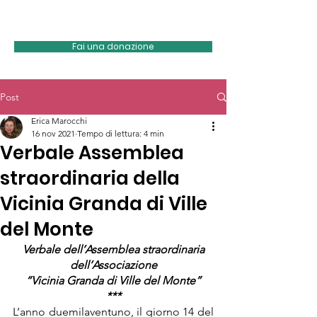
Vicinia Granda
Fai una donazione
Post
Erica Marocchi
16 nov 2021
Tempo di lettura: 4 min
Verbale Assemblea
straordinaria della
Vicinia Granda di Ville
del Monte
Verbale dell’Assemblea straordinaria
dell’Associazione
“Vicinia Granda di Ville del Monte”
***
L’anno duemilaventuno, il giorno 14 del 