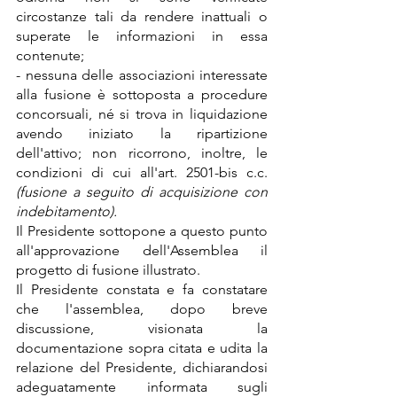
circostanze tali da rendere inattuali o 
superate le informazioni in essa 
contenute;
- nessuna delle associazioni interessate 
alla fusione è sottoposta a procedure 
concorsuali, né si trova in liquidazione 
avendo iniziato la ripartizione 
dell'attivo; non ricorrono, inoltre, le 
condizioni di cui all'art. 2501-bis c.c. 
(fusione a seguito di acquisizione con 
indebitamento).
Il Presidente sottopone a questo punto 
all'approvazione dell'Assemblea il 
progetto di fusione illustrato.
Il Presidente constata e fa constatare 
che l'assemblea, dopo breve 
discussione, visionata la 
documentazione sopra citata e udita la 
relazione del Presidente, dichiarandosi 
adeguatamente informata sugli 